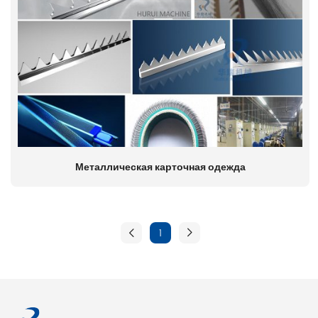
Металлическая карточная одежда
1