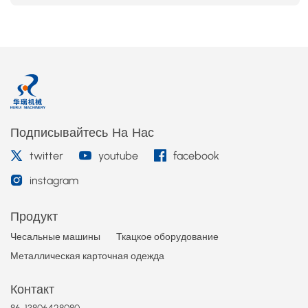
Подписывайтесь На Нас
twitter
youtube
facebook
instagram
Продукт
Чесальные машины
Ткацкое оборудование
Металлическая карточная одежда
Контакт
86-13806428080