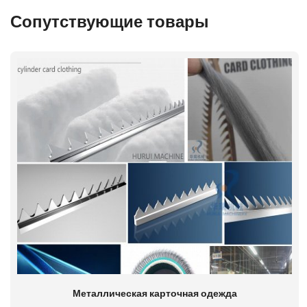
Сопутствующие товары
Металлическая карточная одежда