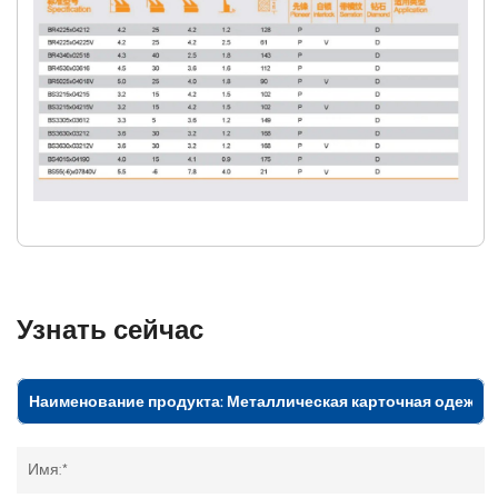
Узнать сейчас
Имя:*