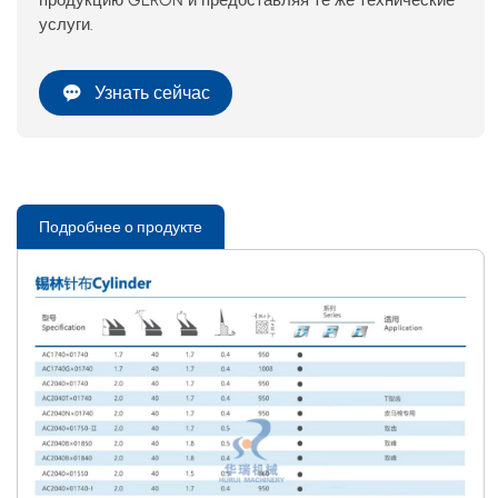
услуги.
Узнать сейчас
Подробнее о продукте