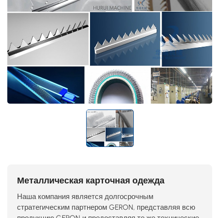
Металлическая карточная одежда
Наша компания является долгосрочным
стратегическим партнером GERON, представляя всю
продукцию GERON и предоставляя те же технические