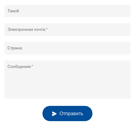
Такой:
Электронная почта:*
Страна:
Сообщение:*
Отправить