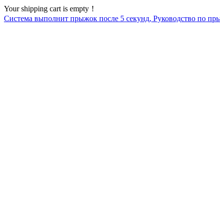
Your shipping cart is empty！
Система выполнит прыжок после
5
секунд, Руководство по пр